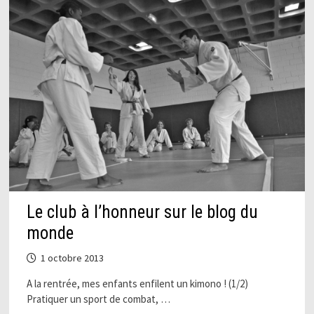
Le club à l’honneur sur le blog du
monde
1 octobre 2013
A la rentrée, mes enfants enfilent un kimono ! (1/2)
Pratiquer un sport de combat, …