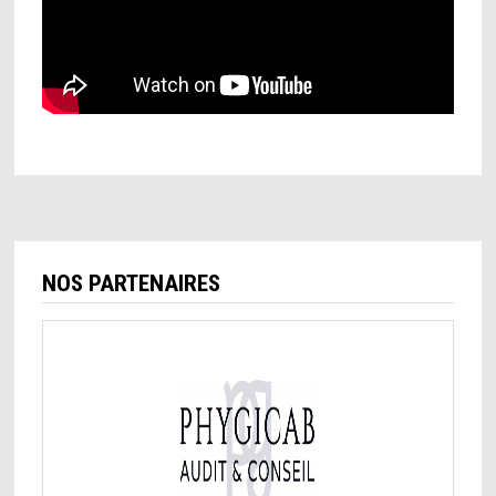
NOS PARTENAIRES