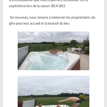
expérience lors de la saison 2014-2015.
De nouveau, nous tenons à remercier les propriétaires du
gîte pour leur accueil et la beauté du lieu.