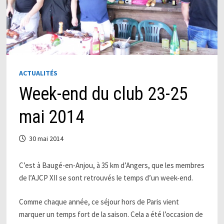
ACTUALITÉS
Week-end du club 23-25
mai 2014
30 mai 2014
C’est à Baugé-en-Anjou, à 35 km d’Angers, que les membres
de l’AJCP XII se sont retrouvés le temps d’un week-end.
Comme chaque année, ce séjour hors de Paris vient
marquer un temps fort de la saison. Cela a été l’occasion de