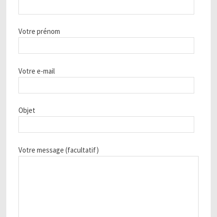
Votre prénom
Votre e-mail
Objet
Votre message (facultatif)