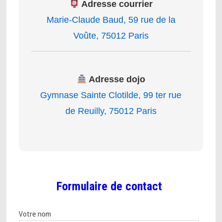
Adresse courrier
Marie-Claude Baud, 59 rue de la
Voûte, 75012 Paris
Adresse dojo
Gymnase Sainte Clotilde, 99 ter rue
de Reuilly, 75012 Paris
Formulaire de contact
Votre nom