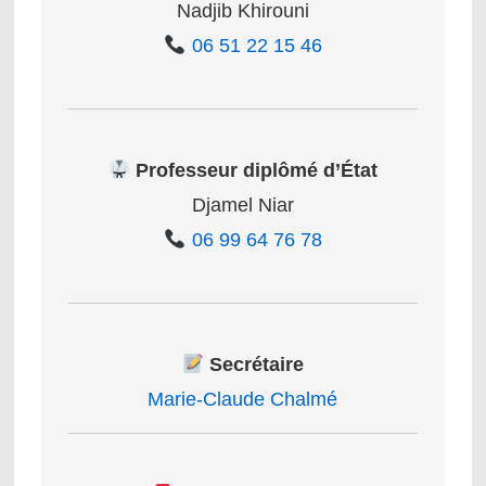
Nadjib Khirouni
06 51 22 15 46
Professeur diplômé d’État
Djamel Niar
06 99 64 76 78
Secrétaire
Marie-Claude Chalmé