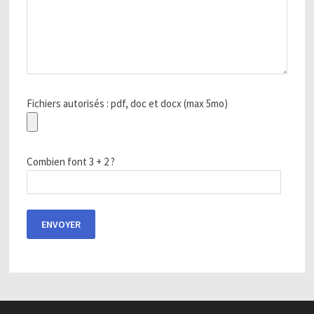
Fichiers autorisés : pdf, doc et docx (max 5mo)
Combien font 3 + 2 ?