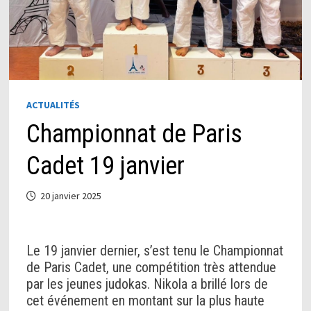
ACTUALITÉS
Championnat de Paris
Cadet 19 janvier
20 janvier 2025
Le 19 janvier dernier, s’est tenu le Championnat
de Paris Cadet, une compétition très attendue
par les jeunes judokas. Nikola a brillé lors de
cet événement en montant sur la plus haute