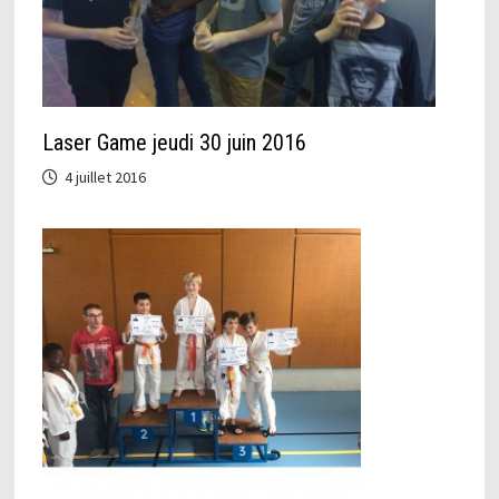
Laser Game jeudi 30 juin 2016
4 juillet 2016