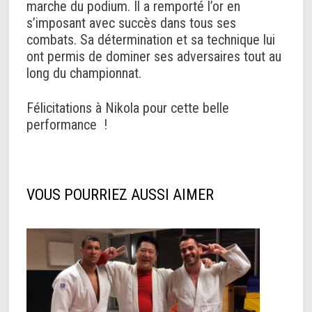
marche du podium. Il a remporté l’or en
s’imposant avec succès dans tous ses
combats. Sa détermination et sa technique lui
ont permis de dominer ses adversaires tout au
long du championnat.
Félicitations à Nikola pour cette belle
performance !
VOUS POURRIEZ AUSSI AIMER