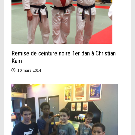
Remise de ceinture noire 1er dan à Christian
Kam
10 mars 2014