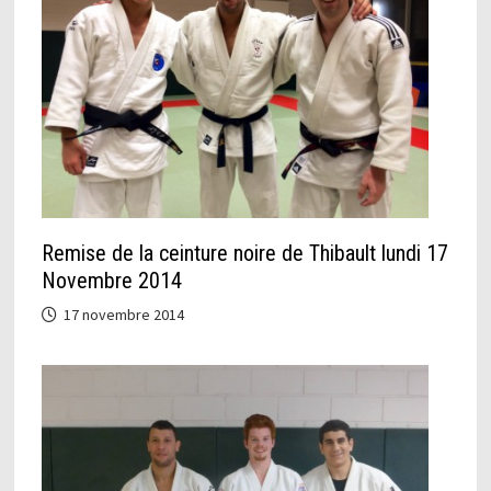
Remise de la ceinture noire de Thibault lundi 17
Novembre 2014
17 novembre 2014