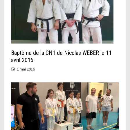
Baptême de la CN1 de Nicolas WEBER le 11
avril 2016
1 mai 2016