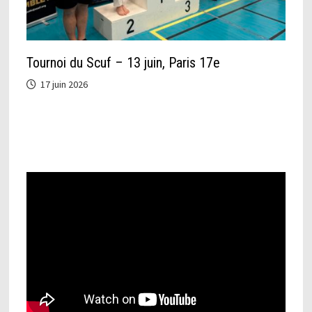
Tournoi du Scuf – 13 juin, Paris 17e
17 juin 2026