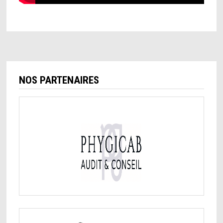
NOS PARTENAIRES