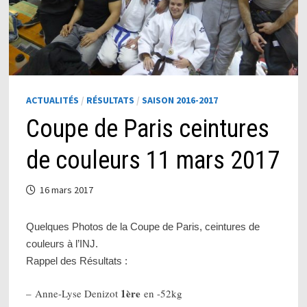
ACTUALITÉS
/
RÉSULTATS
/
SAISON 2016-2017
Coupe de Paris ceintures
de couleurs 11 mars 2017
16 mars 2017
Quelques Photos de la Coupe de Paris, ceintures de
couleurs à l’INJ.
Rappel des Résultats :
1ère
– Anne-Lyse Denizot
en -52kg