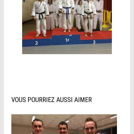
VOUS POURRIEZ AUSSI AIMER