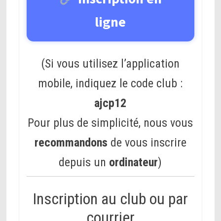
ligne
(Si vous utilisez l’application
mobile, indiquez le code club :
ajcp12
Pour plus de simplicité, nous vous
recommandons
de vous inscrire
depuis un
ordinateur
)
Inscription au club ou par
courrier