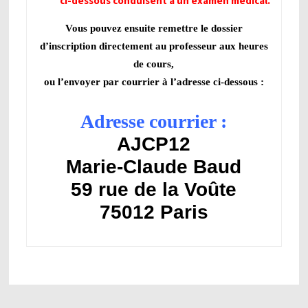
ci-dessous conduisent à un examen médical.
Vous pouvez ensuite remettre le dossier
d’inscription directement au professeur aux heures
de cours,
ou l’envoyer par courrier à l’adresse ci-dessous :
Adresse courrier :
AJCP12
Marie-Claude Baud
59 rue de la Voûte
75012 Paris