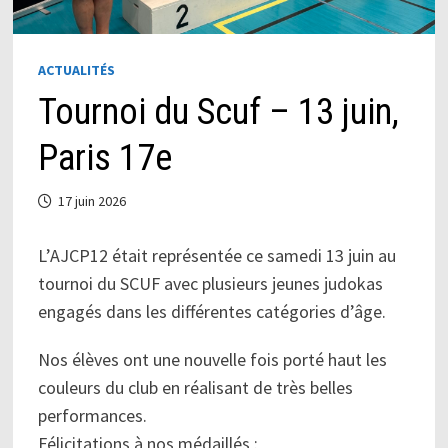
ACTUALITÉS
Tournoi du Scuf – 13 juin,
Paris 17e
17 juin 2026
L’AJCP12 était représentée ce samedi 13 juin au
tournoi du SCUF avec plusieurs jeunes judokas
engagés dans les différentes catégories d’âge.
Nos élèves ont une nouvelle fois porté haut les
couleurs du club en réalisant de très belles
performances.
Félicitations à nos médaillés :