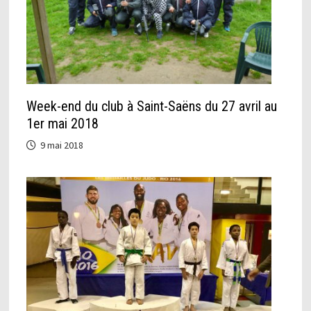
Week-end du club à Saint-Saëns du 27 avril au
1er mai 2018
9 mai 2018