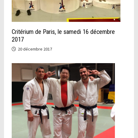
Critérium de Paris, le samedi 16 décembre
2017
20 décembre 2017