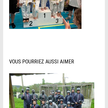
VOUS POURRIEZ AUSSI AIMER