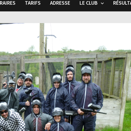
RAIRES
TARIFS
ADRESSE
LE CLUB
RÉSULT