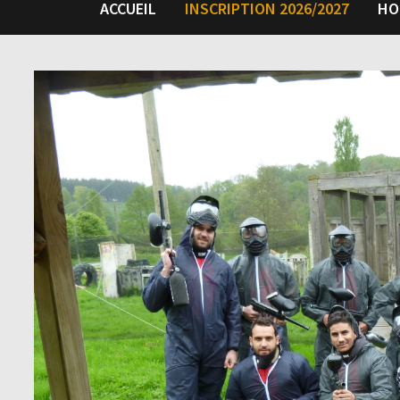
ACCUEIL
INSCRIPTION 2026/2027
HO