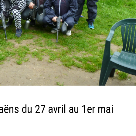
aëns du 27 avril au 1er mai