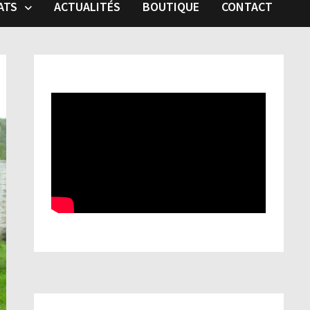
ATS
ACTUALITÉS
BOUTIQUE
CONTACT