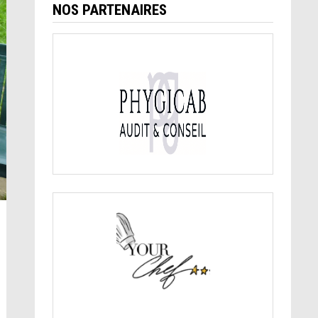
NOS PARTENAIRES