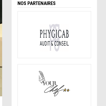
NOS PARTENAIRES