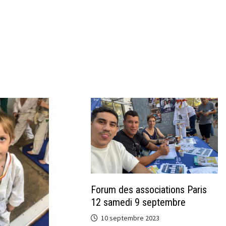
Forum des associations Paris
12 samedi 9 septembre
10 septembre 2023