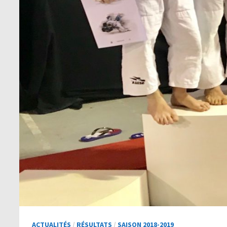
ACTUALITÉS
/
RÉSULTATS
/
SAISON 2018-2019