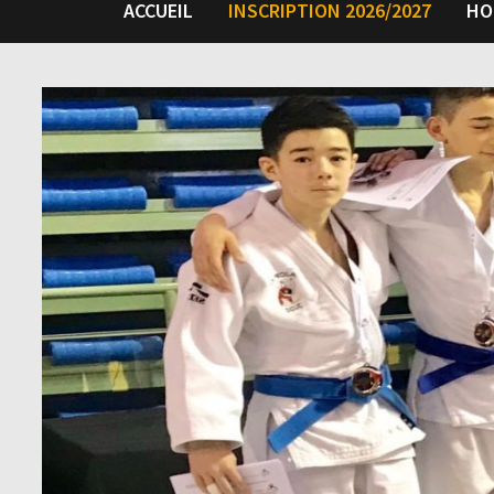
ACCUEIL
INSCRIPTION 2026/2027
HO