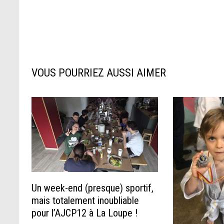
VOUS POURRIEZ AUSSI AIMER
Un week-end (presque) sportif,
mais totalement inoubliable
pour l’AJCP12 à La Loupe !