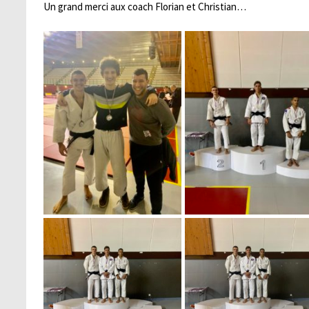
Un grand merci aux coach Florian et Christian…