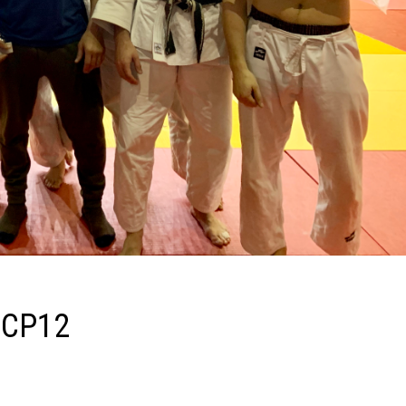
AJCP12