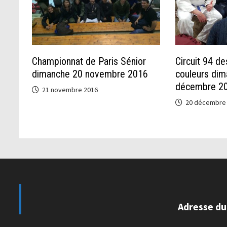
Championnat de Paris Sénior
Circuit 94 de
dimanche 20 novembre 2016
couleurs di
décembre 2
21 novembre 2016
20 décembre
Adresse du