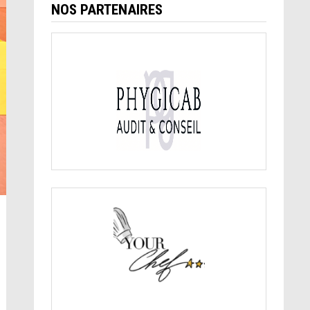
NOS PARTENAIRES