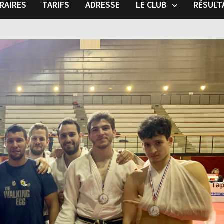
RAIRES
TARIFS
ADRESSE
LE CLUB
RÉSULT