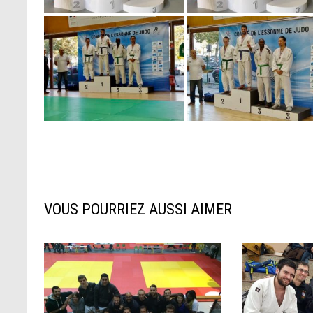
VOUS POURRIEZ AUSSI AIMER