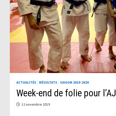
ACTUALITÉS
/
RÉSULTATS
/
SAISON 2019-2020
Week-end de folie pour l’
12 novembre 2019