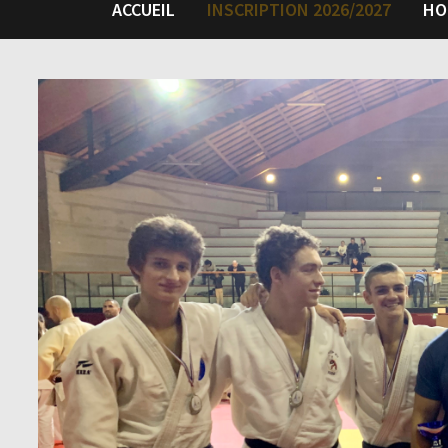
ACCUEIL
INSCRIPTION 2026/2027
HO