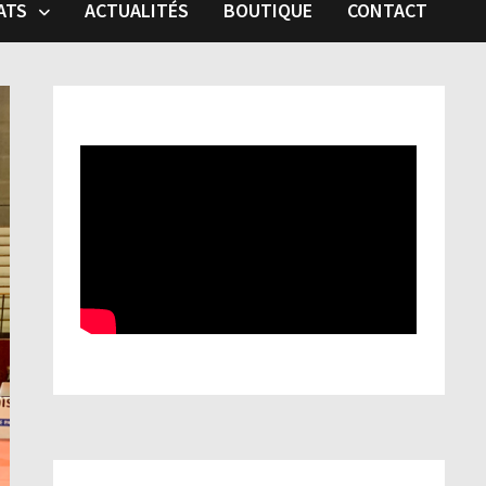
ATS
ACTUALITÉS
BOUTIQUE
CONTACT