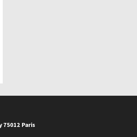
ly 75012 Paris