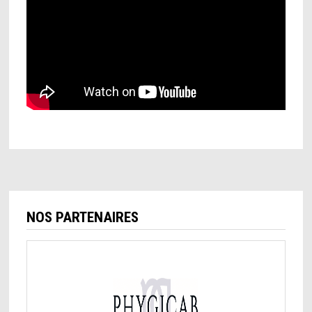
NOS PARTENAIRES