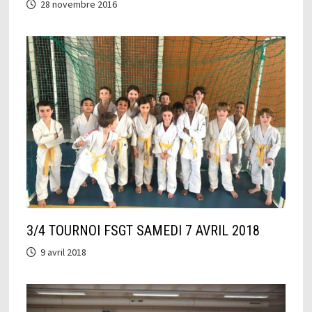
28 novembre 2016
3/4 TOURNOI FSGT SAMEDI 7 AVRIL 2018
9 avril 2018