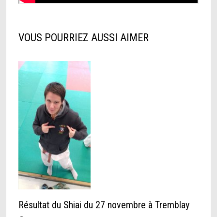
VOUS POURRIEZ AUSSI AIMER
Résultat du Shiai du 27 novembre à Tremblay