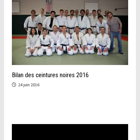
Bilan des ceintures noires 2016
24 juin 2016