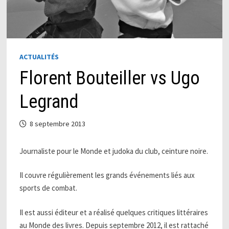
ACTUALITÉS
Florent Bouteiller vs Ugo
Legrand
8 septembre 2013
Journaliste pour le Monde et judoka du club, ceinture noire.
Il couvre régulièrement les grands événements liés aux
sports de combat.
Il est aussi éditeur et a réalisé quelques critiques littéraires
au Monde des livres. Depuis septembre 2012, il est rattaché