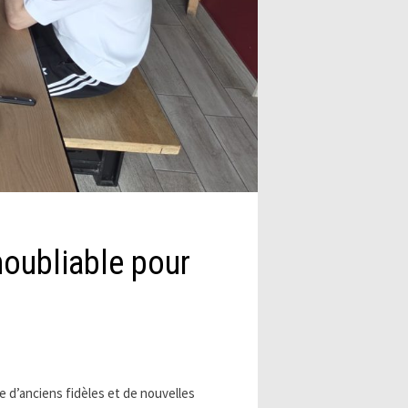
noubliable pour
d’anciens fidèles et de nouvelles