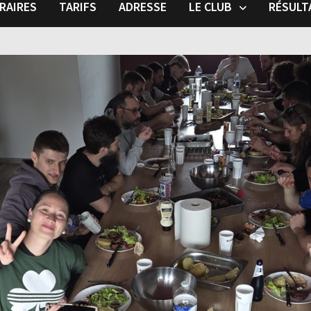
RAIRES
TARIFS
ADRESSE
LE CLUB
RÉSULT