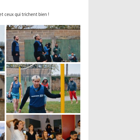
 ceux qui trichent bien !