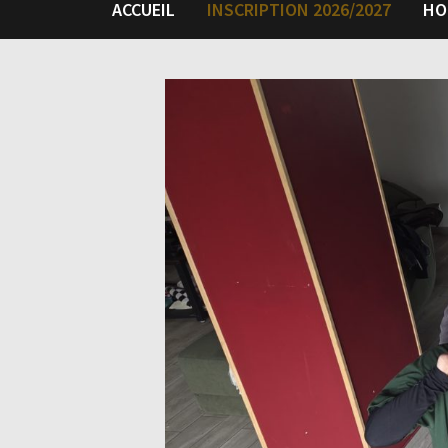
ACCUEIL
INSCRIPTION 2026/2027
HO