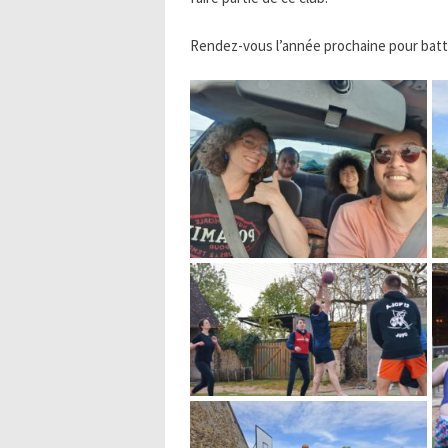
Rendez-vous l’année prochaine pour battr