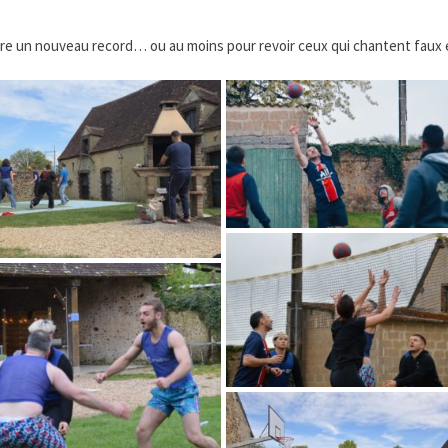
e un nouveau record… ou au moins pour revoir ceux qui chantent faux et