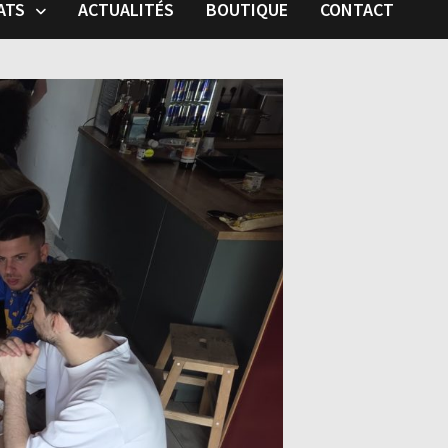
ATS
ACTUALITÉS
BOUTIQUE
CONTACT