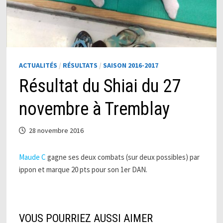
ACTUALITÉS
/
RÉSULTATS
/
SAISON 2016-2017
Résultat du Shiai du 27
novembre à Tremblay
28 novembre 2016
Maude C
gagne ses deux combats (sur deux possibles) par
ippon et marque 20 pts pour son 1er DAN.
VOUS POURRIEZ AUSSI AIMER