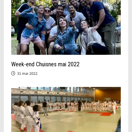
Week-end Chuisnes mai 2022
31 mai 2022