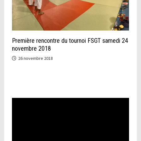
Première rencontre du tournoi FSGT samedi 24
novembre 2018
26 novembre 2018