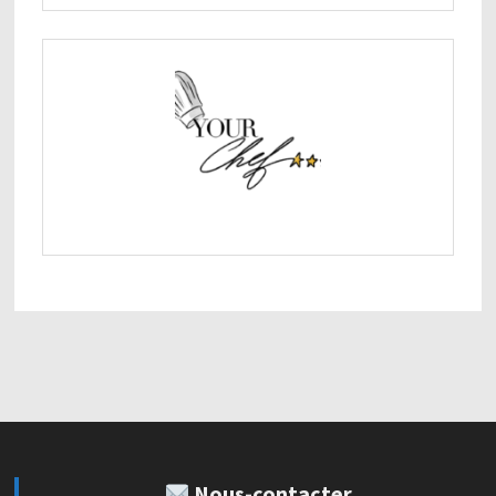
Nous-contacter