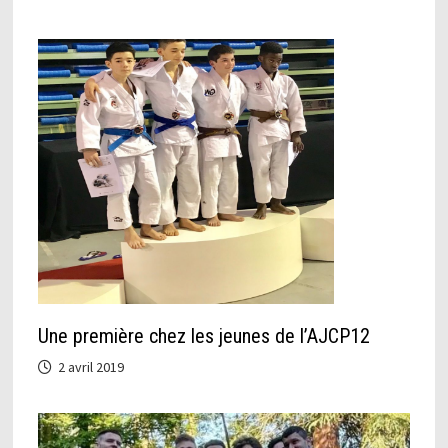
Une première chez les jeunes de l’AJCP12
2 avril 2019