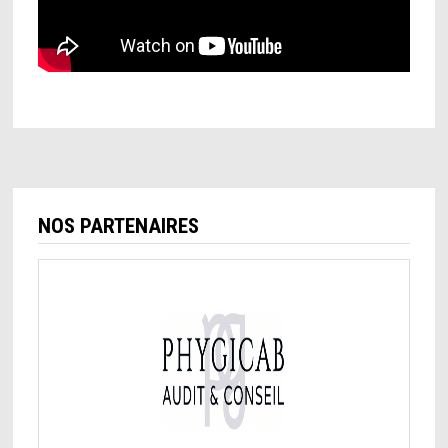
NOS PARTENAIRES