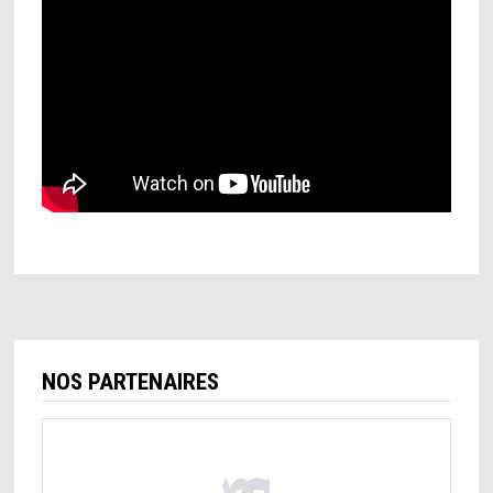
NOS PARTENAIRES