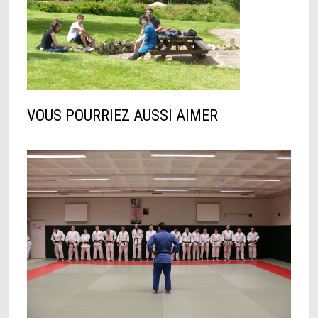
VOUS POURRIEZ AUSSI AIMER