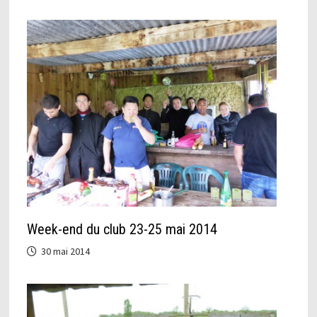
Week-end du club 23-25 mai 2014
30 mai 2014