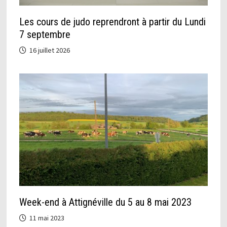
Les cours de judo reprendront à partir du Lundi
7 septembre
16 juillet 2026
Week-end à Attignéville du 5 au 8 mai 2023
11 mai 2023