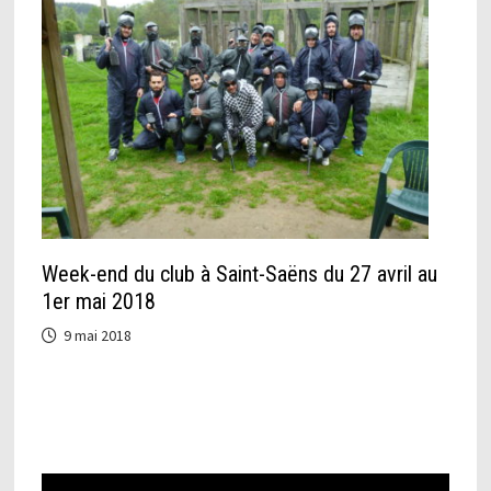
Week-end du club à Saint-Saëns du 27 avril au
1er mai 2018
9 mai 2018