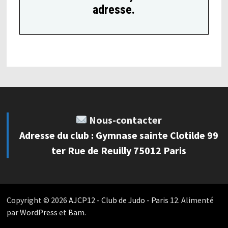
adresse.
Nous-contacter
Adresse du club : Gymnase sainte Clotilde 99
ter Rue de Reuilly 75012 Paris
Copyright © 2026
AJCP12 - Club de Judo - Paris 12
. Alimenté
par
WordPress
et
Bam
.