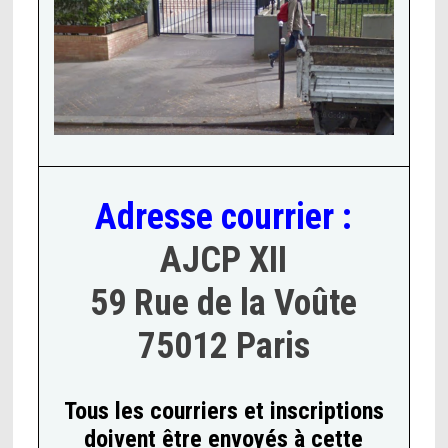
Adresse courrier :
AJCP XII
59 Rue de la Voûte
75012 Paris
Tous les courriers et inscriptions
doivent être envoyés à cette