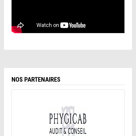
NOS PARTENAIRES