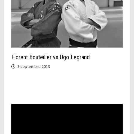
Florent Bouteiller vs Ugo Legrand
8 septembre 2013