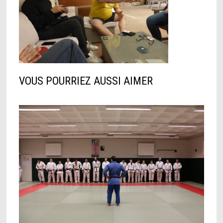
VOUS POURRIEZ AUSSI AIMER