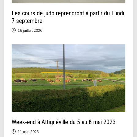
Les cours de judo reprendront à partir du Lundi
7 septembre
16 juillet 2026
Week-end à Attignéville du 5 au 8 mai 2023
11 mai 2023