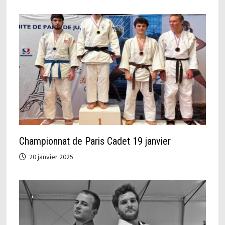
Championnat de Paris Cadet 19 janvier
20 janvier 2025