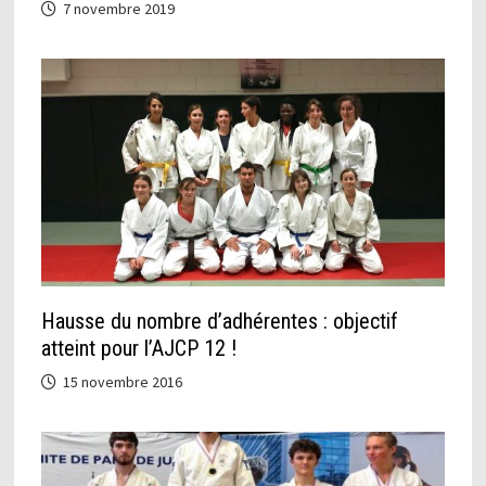
7 novembre 2019
Hausse du nombre d’adhérentes : objectif
atteint pour l’AJCP 12 !
15 novembre 2016