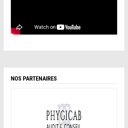
NOS PARTENAIRES