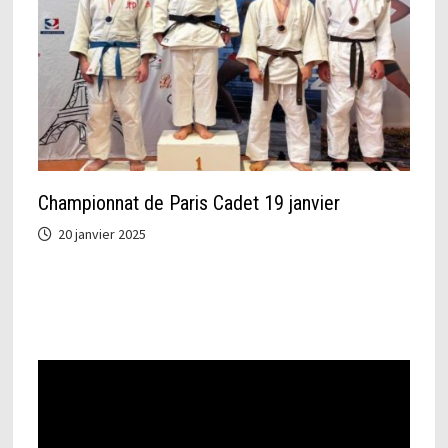
Championnat de Paris Cadet 19 janvier
20 janvier 2025