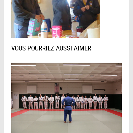
VOUS POURRIEZ AUSSI AIMER