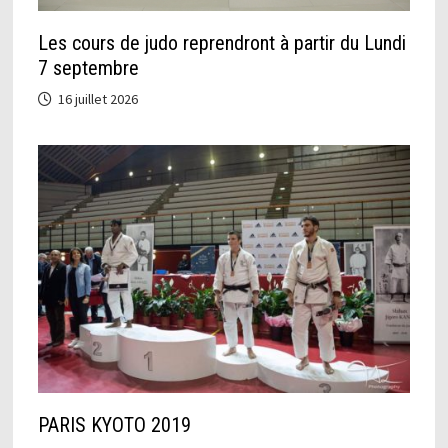
Les cours de judo reprendront à partir du Lundi
7 septembre
16 juillet 2026
PARIS KYOTO 2019