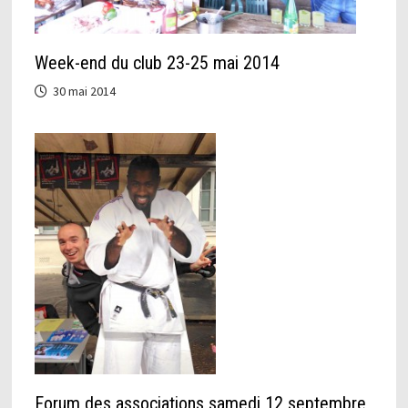
Week-end du club 23-25 mai 2014
30 mai 2014
Forum des associations samedi 12 septembre