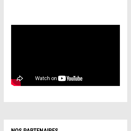
NOS PARTENAIRES