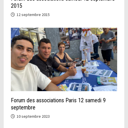
2015
12 septembre 2015
Forum des associations Paris 12 samedi 9
septembre
10 septembre 2023