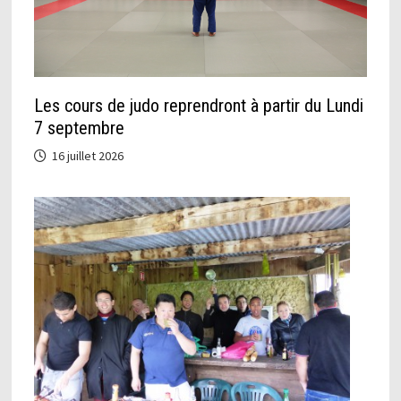
Les cours de judo reprendront à partir du Lundi
7 septembre
16 juillet 2026