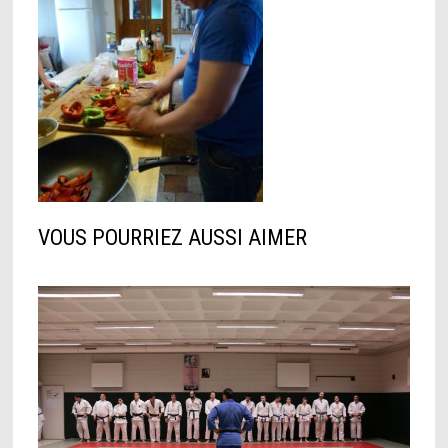
VOUS POURRIEZ AUSSI AIMER