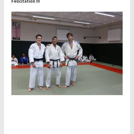
Felicitation !!!