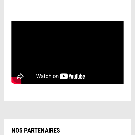
NOS PARTENAIRES