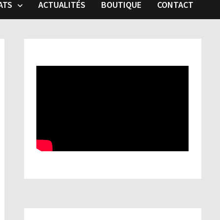
ATS
ACTUALITÉS
BOUTIQUE
CONTACT