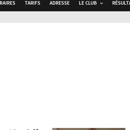
RAIRES
TARIFS
ADRESSE
LE CLUB
RÉSULT