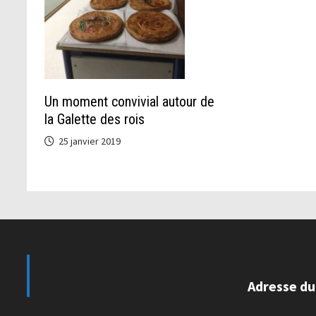
Un moment convivial autour de
la Galette des rois
25 janvier 2019
Adresse du