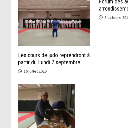
Forum des as
arrondissem
8 octobre 20
Les cours de judo reprendront à
partir du Lundi 7 septembre
16 juillet 2026