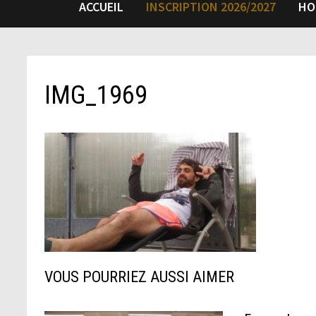
ACCUEIL
INSCRIPTION 2026/2027
HO
IMG_1969
VOUS POURRIEZ AUSSI AIMER