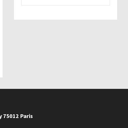
ly 75012 Paris