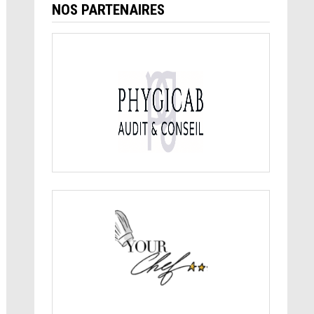
NOS PARTENAIRES