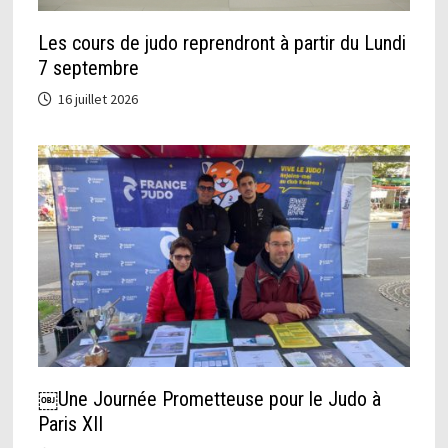
Les cours de judo reprendront à partir du Lundi
7 septembre
16 juillet 2026
￼Une Journée Prometteuse pour le Judo à
Paris XII