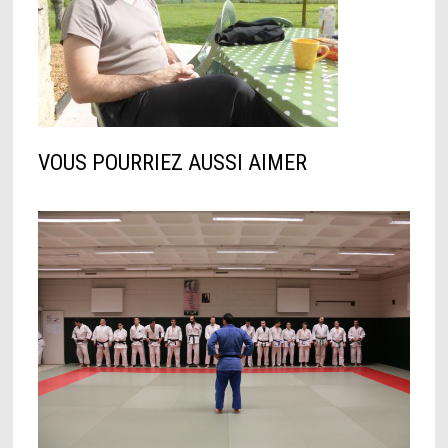
VOUS POURRIEZ AUSSI AIMER