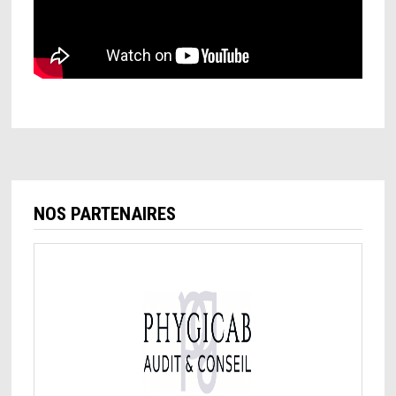
NOS PARTENAIRES