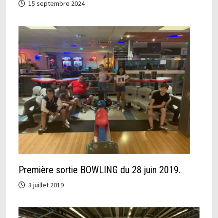
15 septembre 2024
Première sortie BOWLING du 28 juin 2019.
3 juillet 2019