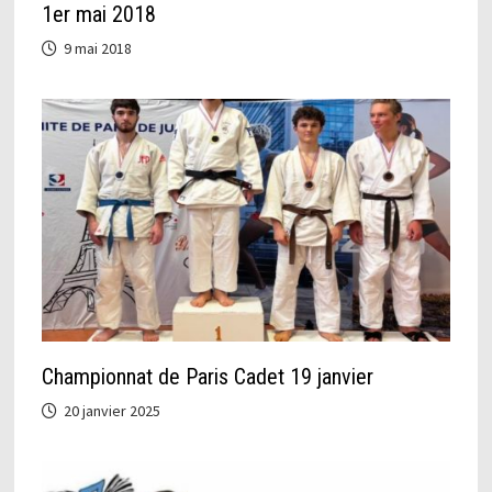
1er mai 2018
9 mai 2018
Championnat de Paris Cadet 19 janvier
20 janvier 2025