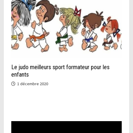
Le judo meilleurs sport formateur pour les
enfants
1 décembre 2020