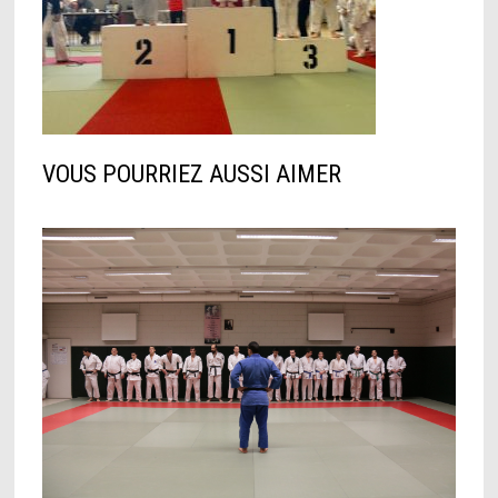
VOUS POURRIEZ AUSSI AIMER