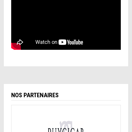
NOS PARTENAIRES