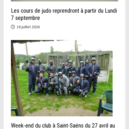
Les cours de judo reprendront à partir du Lundi
7 septembre
16 juillet 2026
Week-end du club à Saint-Saëns du 27 avril au