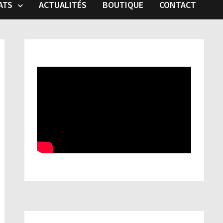
ATS
ACTUALITÉS
BOUTIQUE
CONTACT