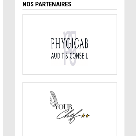
NOS PARTENAIRES