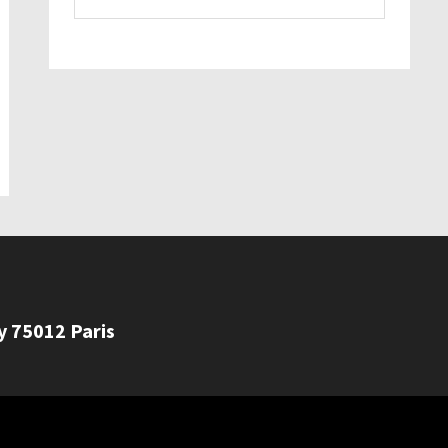
ly 75012 Paris