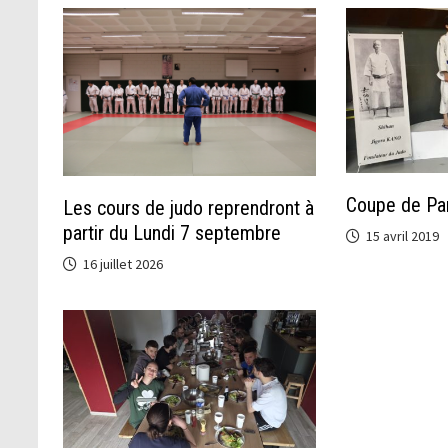
Coupe de Par
Les cours de judo reprendront à
partir du Lundi 7 septembre
15 avril 2019
16 juillet 2026