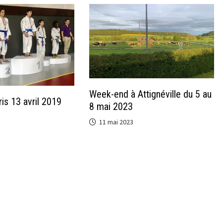
Week-end à Attignéville du 5 au
is 13 avril 2019
8 mai 2023
11 mai 2023