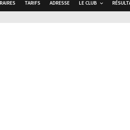
RAIRES
TARIFS
ADRESSE
LE CLUB
RÉSULT