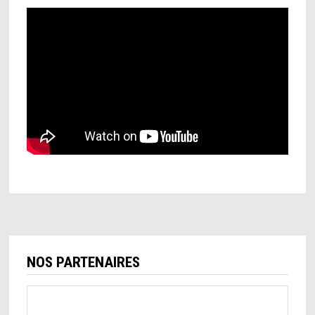
NOS PARTENAIRES