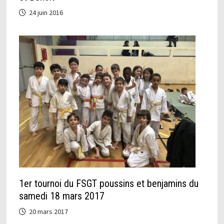
24 juin 2016
1er tournoi du FSGT poussins et benjamins du
samedi 18 mars 2017
20 mars 2017