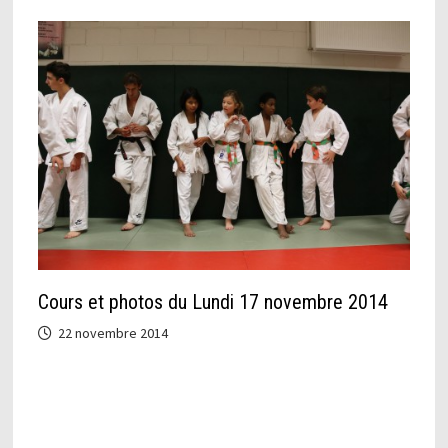
Cours et photos du Lundi 17 novembre 2014
22 novembre 2014