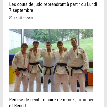
Les cours de judo reprendront à partir du Lundi
7 septembre
16 juillet 2026
Remise de ceinture noire de marek, Timothée
et Benoît