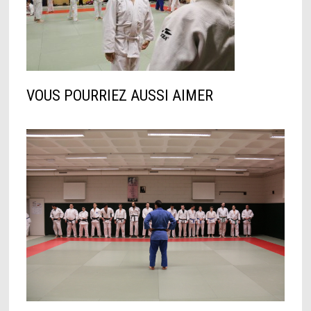
VOUS POURRIEZ AUSSI AIMER