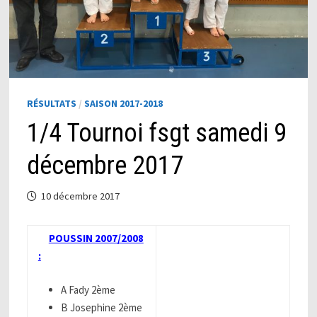
RÉSULTATS
/
SAISON 2017-2018
1/4 Tournoi fsgt samedi 9
décembre 2017
10 décembre 2017
POUSSIN 2007/2008
:
A Fady 2ème
B Josephine 2ème