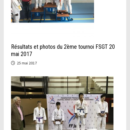
Résultats et photos du 2ème tournoi FSGT 20
mai 2017
25 mai 2017