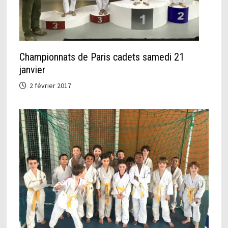
Championnats de Paris cadets samedi 21
janvier
2 février 2017