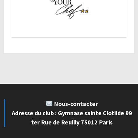
Nous-contacter
Adresse du club : Gymnase sainte Clotilde 99
ter Rue de Reuilly 75012 Paris