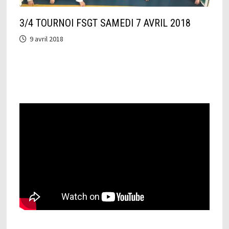
3/4 TOURNOI FSGT SAMEDI 7 AVRIL 2018
9 avril 2018