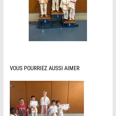
VOUS POURRIEZ AUSSI AIMER