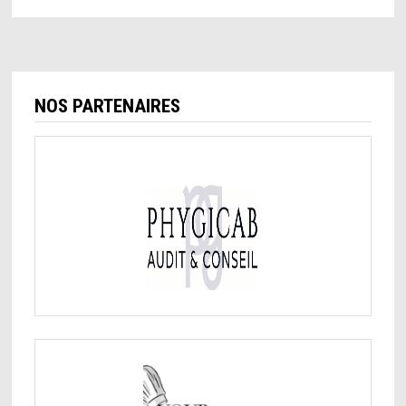
NOS PARTENAIRES