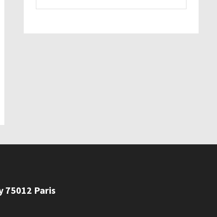
ly 75012 Paris