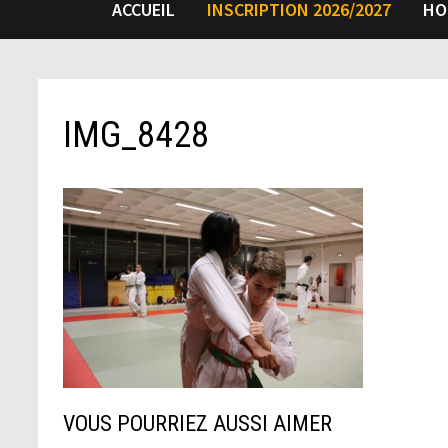
ACCUEIL
INSCRIPTION 2026/2027
HO
IMG_8428
VOUS POURRIEZ AUSSI AIMER