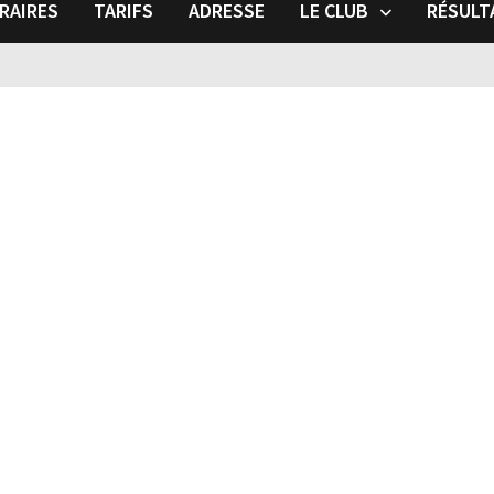
RAIRES
TARIFS
ADRESSE
LE CLUB
RÉSULT