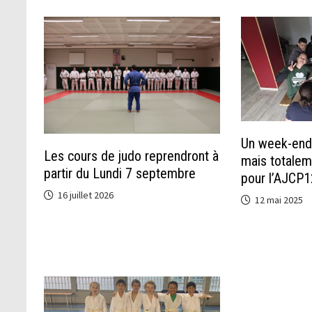
Un week-end 
Les cours de judo reprendront à
mais totalem
partir du Lundi 7 septembre
pour l’AJCP1
16 juillet 2026
12 mai 2025