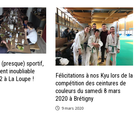
(presque) sportif,
ent inoubliable
Félicitations à nos Kyu lors de la
2 à La Loupe !
compétition des ceintures de
couleurs du samedi 8 mars
2020 à Brétigny
9 mars 2020