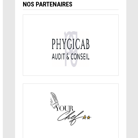
NOS PARTENAIRES