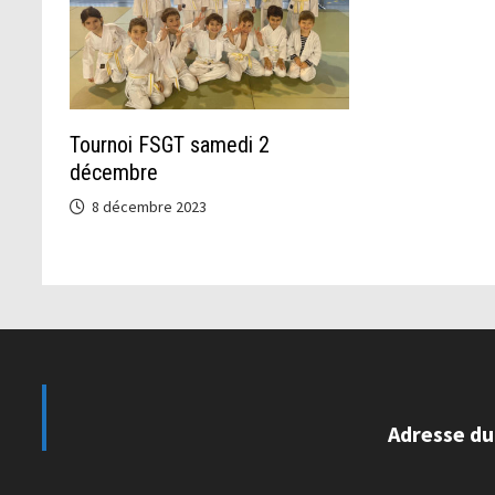
Tournoi FSGT samedi 2
décembre
8 décembre 2023
Adresse du