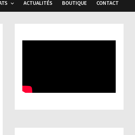
ATS
ACTUALITÉS
BOUTIQUE
CONTACT