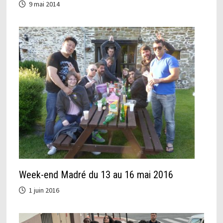
9 mai 2014
Week-end Madré du 13 au 16 mai 2016
1 juin 2016