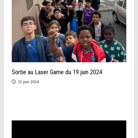
Sortie au Laser Game du 19 juin 2024
21 juin 2024