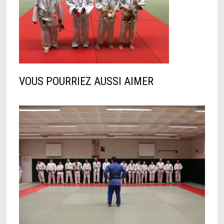
VOUS POURRIEZ AUSSI AIMER