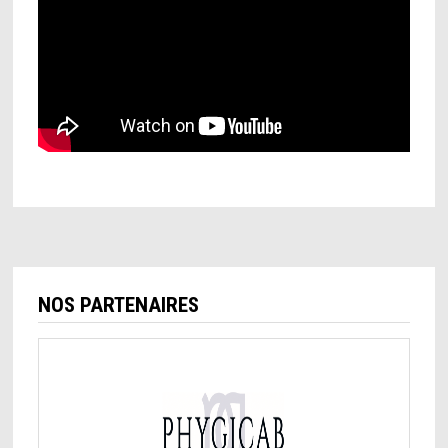
NOS PARTENAIRES