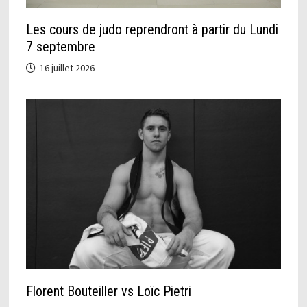
Les cours de judo reprendront à partir du Lundi
7 septembre
16 juillet 2026
Florent Bouteiller vs Loïc Pietri