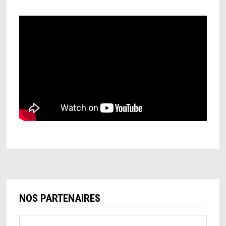
NOS PARTENAIRES