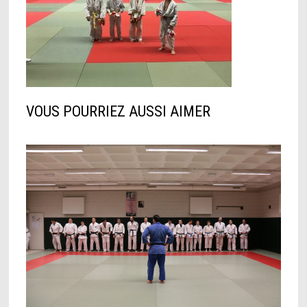
VOUS POURRIEZ AUSSI AIMER