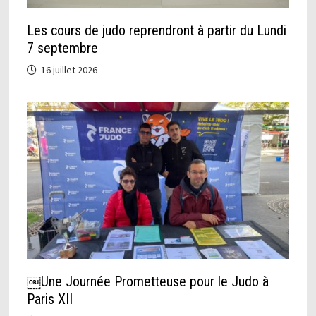
Les cours de judo reprendront à partir du Lundi
7 septembre
16 juillet 2026
￼Une Journée Prometteuse pour le Judo à
Paris XII