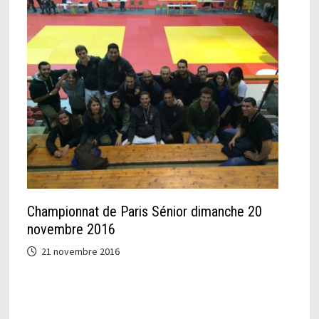
Championnat de Paris Sénior dimanche 20
novembre 2016
21 novembre 2016