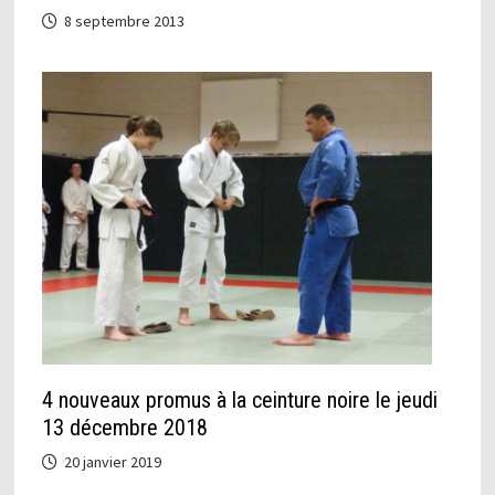
8 septembre 2013
4 nouveaux promus à la ceinture noire le jeudi
13 décembre 2018
20 janvier 2019