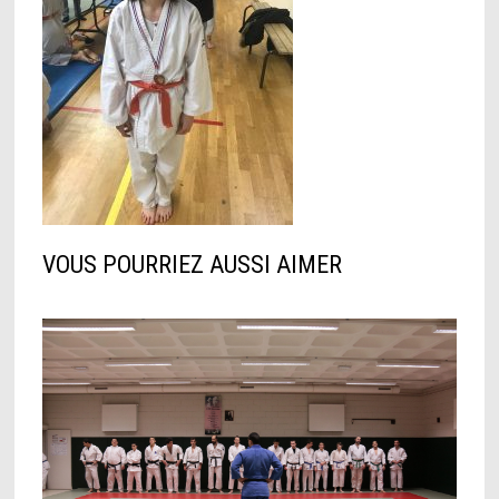
VOUS POURRIEZ AUSSI AIMER