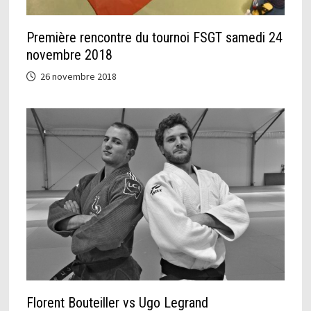
Première rencontre du tournoi FSGT samedi 24
novembre 2018
26 novembre 2018
Florent Bouteiller vs Ugo Legrand