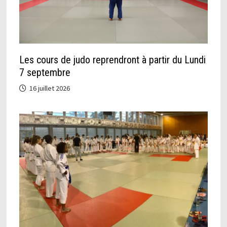
Les cours de judo reprendront à partir du Lundi
7 septembre
16 juillet 2026