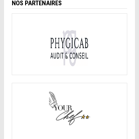
NOS PARTENAIRES