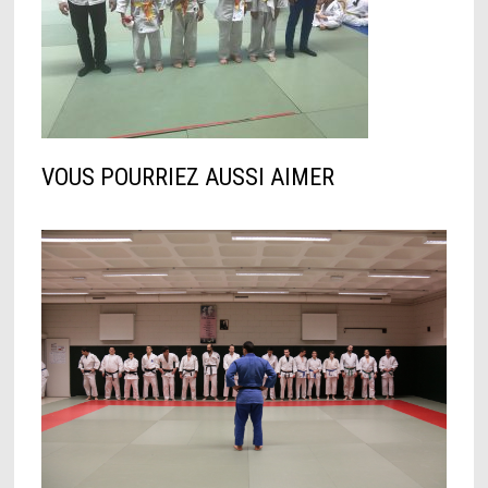
VOUS POURRIEZ AUSSI AIMER