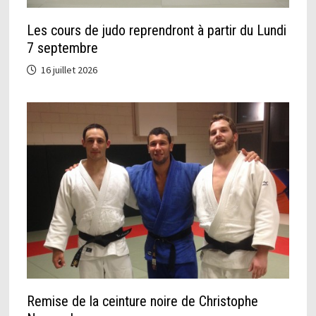
Les cours de judo reprendront à partir du Lundi
7 septembre
16 juillet 2026
Remise de la ceinture noire de Christophe