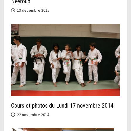
Neyroud
13 décembre 2015
Cours et photos du Lundi 17 novembre 2014
22 novembre 2014