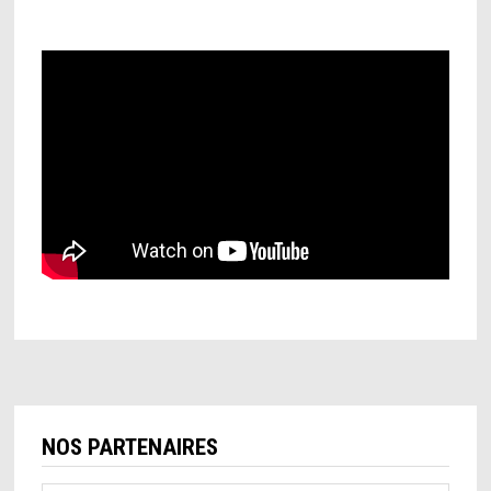
NOS PARTENAIRES