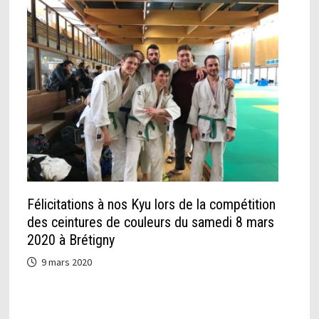
Félicitations à nos Kyu lors de la compétition
des ceintures de couleurs du samedi 8 mars
2020 à Brétigny
9 mars 2020