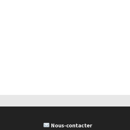
Nous-contacter