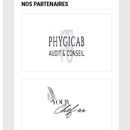
NOS PARTENAIRES