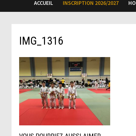
ACCUEIL
INSCRIPTION 2026/2027
HO
IMG_1316