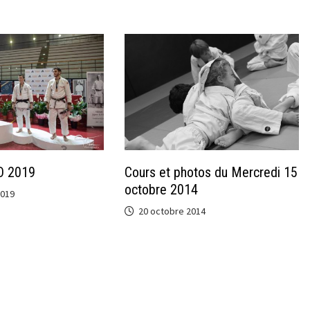
O 2019
Cours et photos du Mercredi 15
octobre 2014
2019
20 octobre 2014