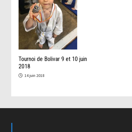
Tournoi de Bolivar 9 et 10 juin
2018
14 juin 2018