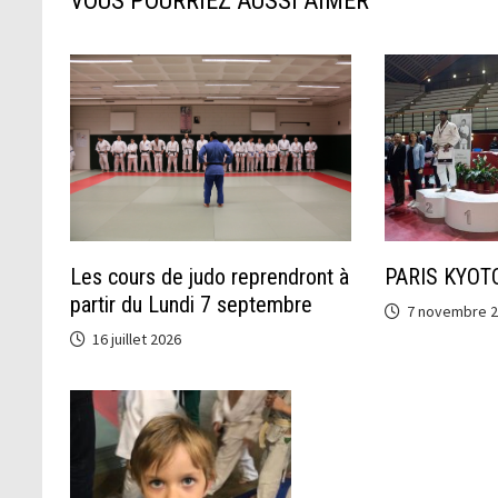
VOUS POURRIEZ AUSSI AIMER
Les cours de judo reprendront à
PARIS KYOT
partir du Lundi 7 septembre
7 novembre 
16 juillet 2026