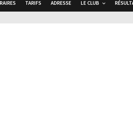
RAIRES
TARIFS
ADRESSE
LE CLUB
RÉSULT