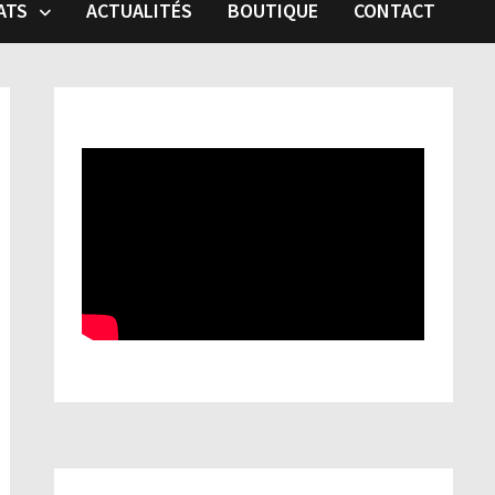
ATS
ACTUALITÉS
BOUTIQUE
CONTACT