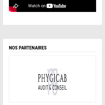
NOS PARTENAIRES