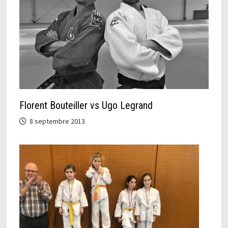
Florent Bouteiller vs Ugo Legrand
8 septembre 2013