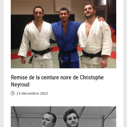
Remise de la ceinture noire de Christophe
Neyroud
13 décembre 2015