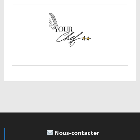
Nous-contacter