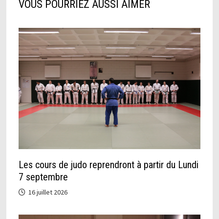
VOUS POURRIEZ AUSSI AIMER
Les cours de judo reprendront à partir du Lundi
7 septembre
16 juillet 2026