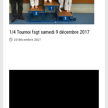
1/4 Tournoi fsgt samedi 9 décembre 2017
10 décembre 2017