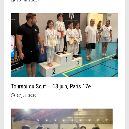
16 mars 2017
Tournoi du Scuf – 13 juin, Paris 17e
17 juin 2026