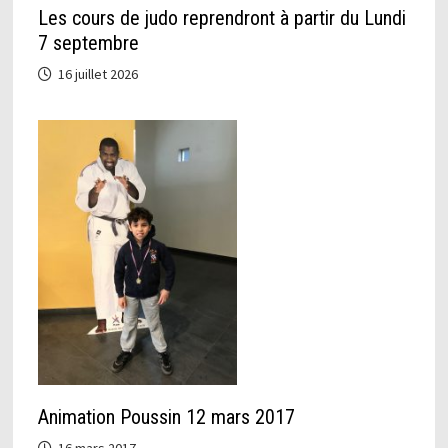
Les cours de judo reprendront à partir du Lundi
7 septembre
16 juillet 2026
Animation Poussin 12 mars 2017