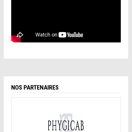
NOS PARTENAIRES