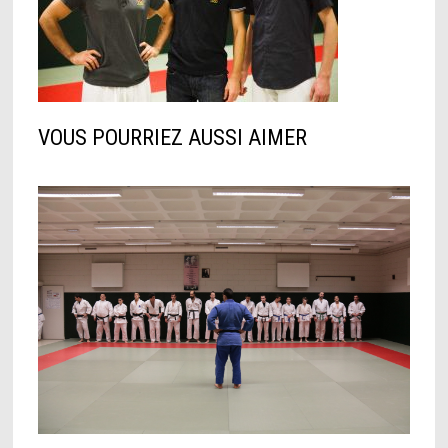
VOUS POURRIEZ AUSSI AIMER