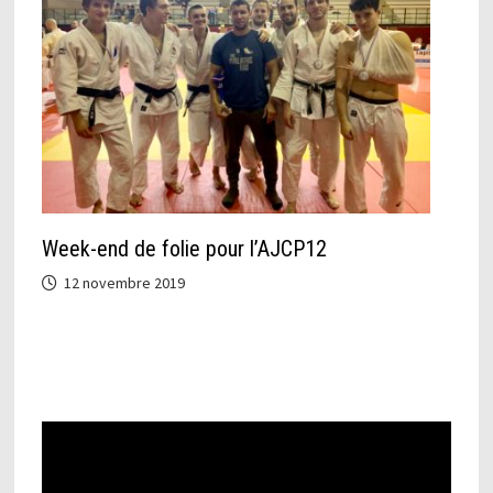
Week-end de folie pour l’AJCP12
12 novembre 2019