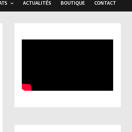
ATS
ACTUALITÉS
BOUTIQUE
CONTACT