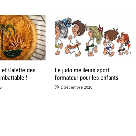
 et Galette des
Le judo meilleurs sport
Imbattable !
formateur pour les enfants
5
1 décembre 2020