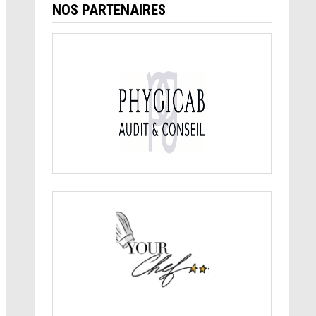
NOS PARTENAIRES