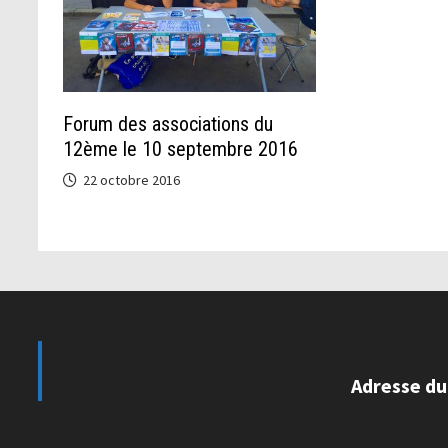
Forum des associations du
12ème le 10 septembre 2016
22 octobre 2016
Adresse du