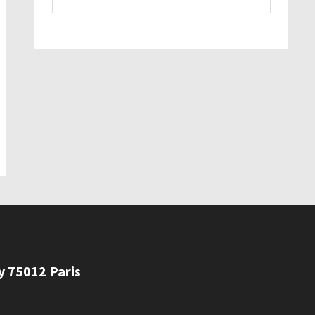
ly 75012 Paris