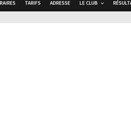
RAIRES
TARIFS
ADRESSE
LE CLUB
RÉSULT