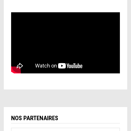
NOS PARTENAIRES