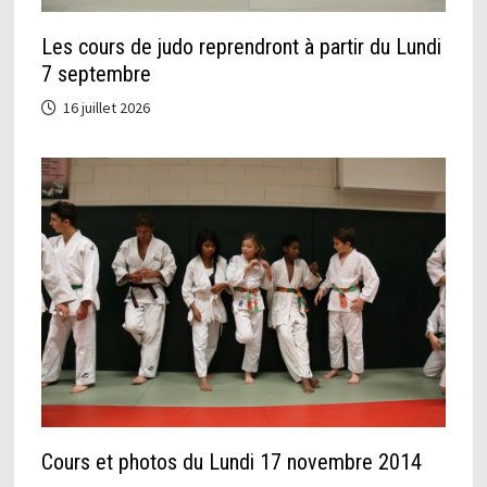
Les cours de judo reprendront à partir du Lundi
7 septembre
16 juillet 2026
Cours et photos du Lundi 17 novembre 2014