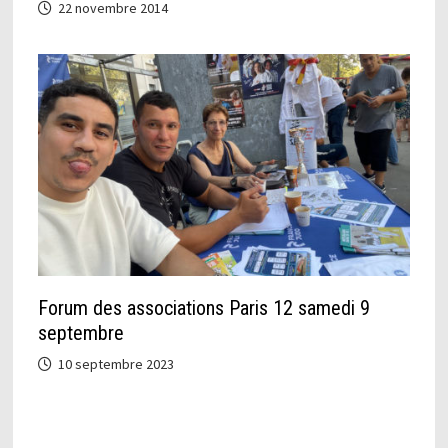
22 novembre 2014
Forum des associations Paris 12 samedi 9
septembre
10 septembre 2023