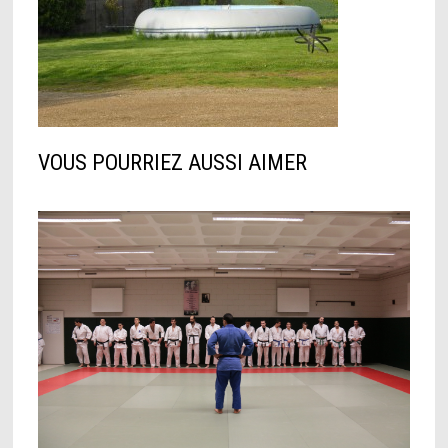
VOUS POURRIEZ AUSSI AIMER