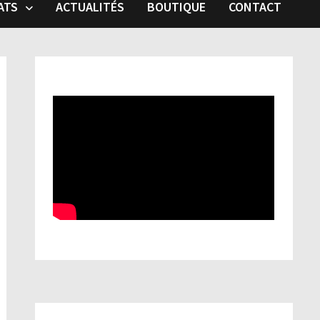
ATS
ACTUALITÉS
BOUTIQUE
CONTACT