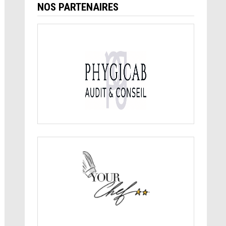
NOS PARTENAIRES