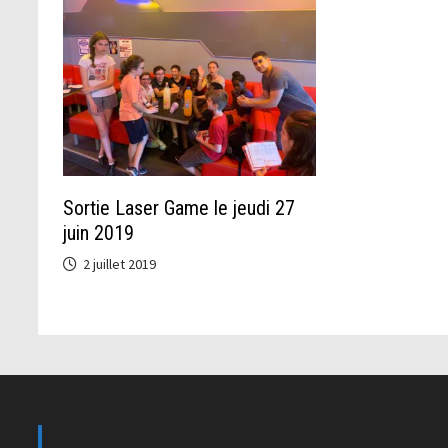
Sortie Laser Game le jeudi 27
juin 2019
2 juillet 2019