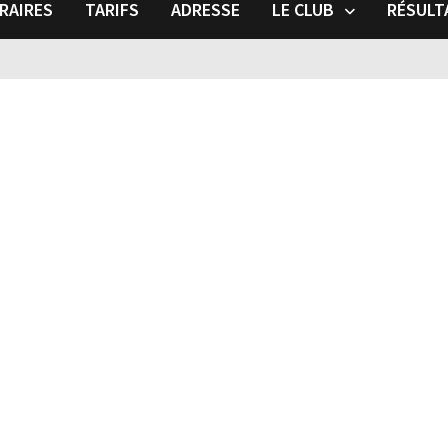
RAIRES
TARIFS
ADRESSE
LE CLUB
RÉSULT