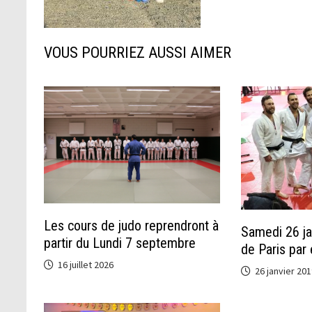
VOUS POURRIEZ AUSSI AIMER
Les cours de judo reprendront à
Samedi 26 ja
partir du Lundi 7 septembre
de Paris par
16 juillet 2026
26 janvier 201