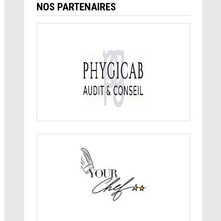
NOS PARTENAIRES