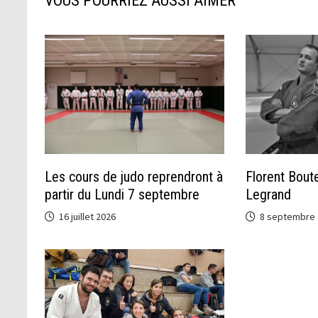
VOUS POURRIEZ AUSSI AIMER
Les cours de judo reprendront à
Florent Boute
partir du Lundi 7 septembre
Legrand
16 juillet 2026
8 septembre 