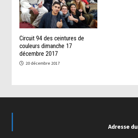
Circuit 94 des ceintures de
couleurs dimanche 17
décembre 2017
20 décembre 2017
Adresse du