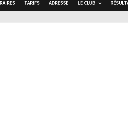
RAIRES
TARIFS
ADRESSE
LE CLUB
RÉSULT