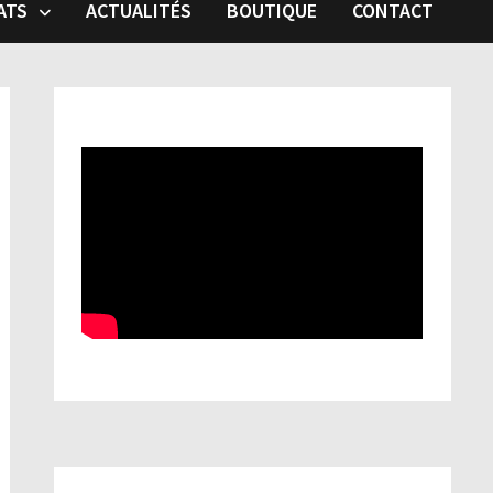
ATS
ACTUALITÉS
BOUTIQUE
CONTACT