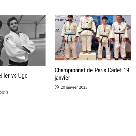
Championnat de Paris Cadet 19
iller vs Ugo
janvier
20 janvier 2025
2013