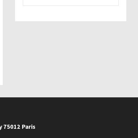
ly 75012 Paris