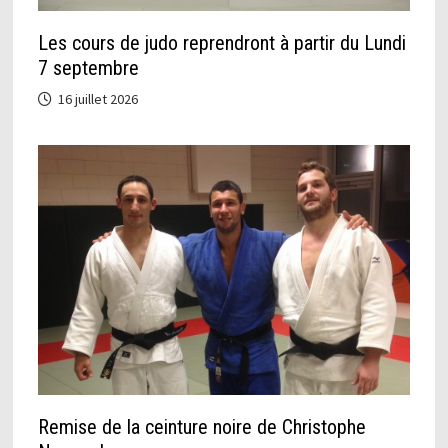
Les cours de judo reprendront à partir du Lundi
7 septembre
16 juillet 2026
Remise de la ceinture noire de Christophe