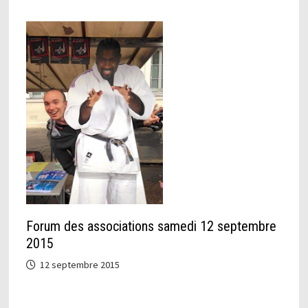
Forum des associations samedi 12 septembre
2015
12 septembre 2015