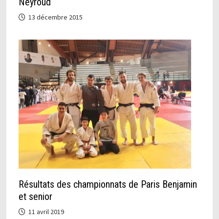
Neyroud
13 décembre 2015
Résultats des championnats de Paris Benjamin
et senior
11 avril 2019