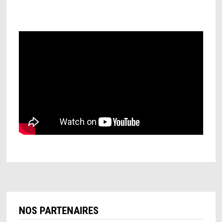
NOS PARTENAIRES