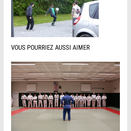
VOUS POURRIEZ AUSSI AIMER