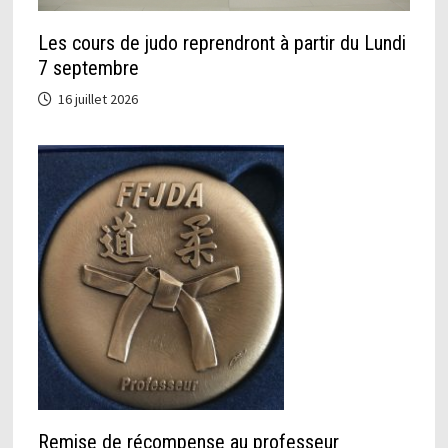
Les cours de judo reprendront à partir du Lundi
7 septembre
16 juillet 2026
Remise de récompense au professeur