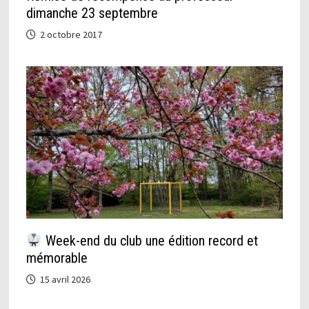
dimanche 23 septembre
2 octobre 2017
Week-end du club une édition record et
mémorable
15 avril 2026