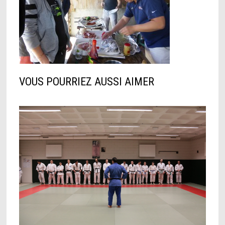
VOUS POURRIEZ AUSSI AIMER