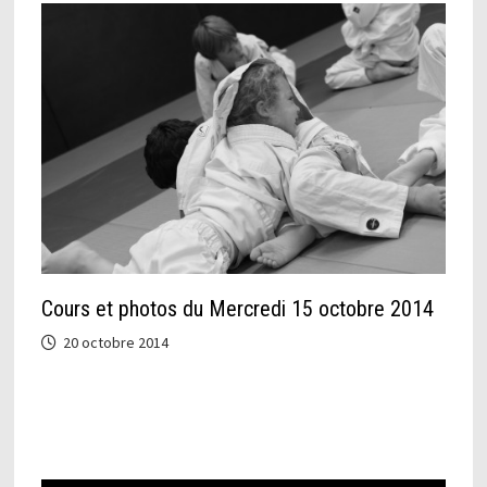
Cours et photos du Mercredi 15 octobre 2014
20 octobre 2014