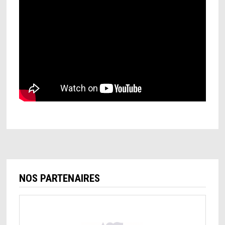
NOS PARTENAIRES