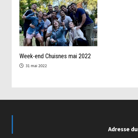
Week-end Chuisnes mai 2022
31 mai 2022
Adresse du