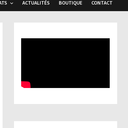
ATS
ACTUALITÉS
BOUTIQUE
CONTACT