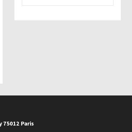
ly 75012 Paris