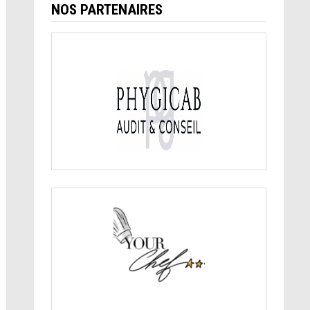
NOS PARTENAIRES