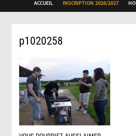
ACCUEIL
INSCRIPTION 2026/2027
HO
p1020258