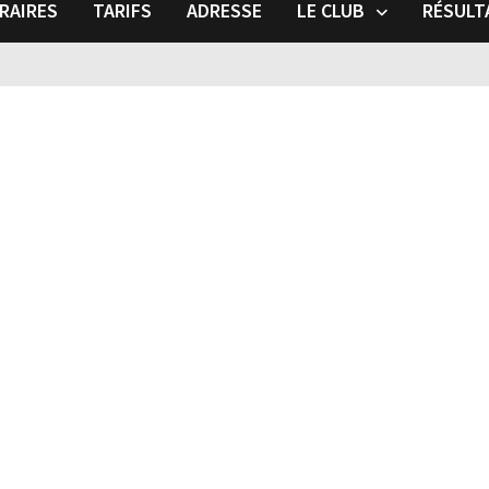
RAIRES
TARIFS
ADRESSE
LE CLUB
RÉSULT