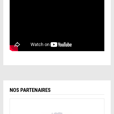
NOS PARTENAIRES