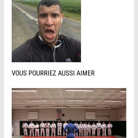
VOUS POURRIEZ AUSSI AIMER