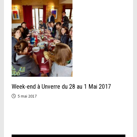
Week-end à Unverre du 28 au 1 Mai 2017
5 mai 2017