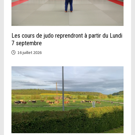
Les cours de judo reprendront à partir du Lundi
7 septembre
16 juillet 2026