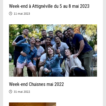
Week-end à Attignéville du 5 au 8 mai 2023
11 mai 2023
Week-end Chuisnes mai 2022
31 mai 2022