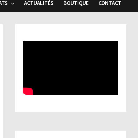
ATS
ACTUALITÉS
BOUTIQUE
CONTACT