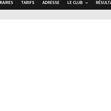
RAIRES
TARIFS
ADRESSE
LE CLUB
RÉSULT