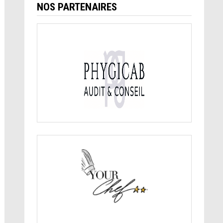
NOS PARTENAIRES