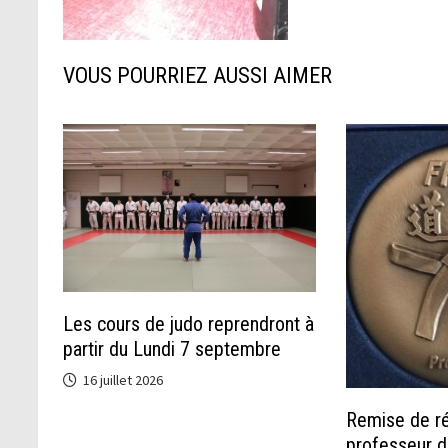
VOUS POURRIEZ AUSSI AIMER
Les cours de judo reprendront à
partir du Lundi 7 septembre
16 juillet 2026
Remise de r
professeur 