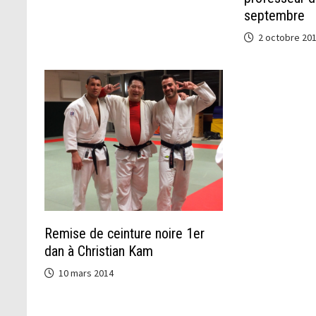
septembre
2 octobre 20
Remise de ceinture noire 1er
dan à Christian Kam
10 mars 2014