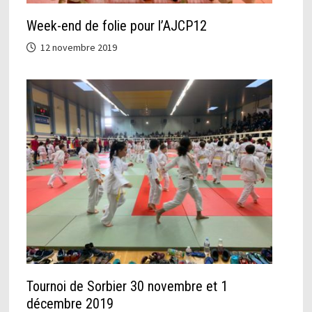
Week-end de folie pour l’AJCP12
12 novembre 2019
Tournoi de Sorbier 30 novembre et 1
décembre 2019