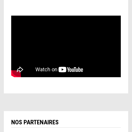
NOS PARTENAIRES