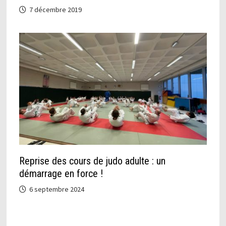
7 décembre 2019
Reprise des cours de judo adulte : un
démarrage en force !
6 septembre 2024