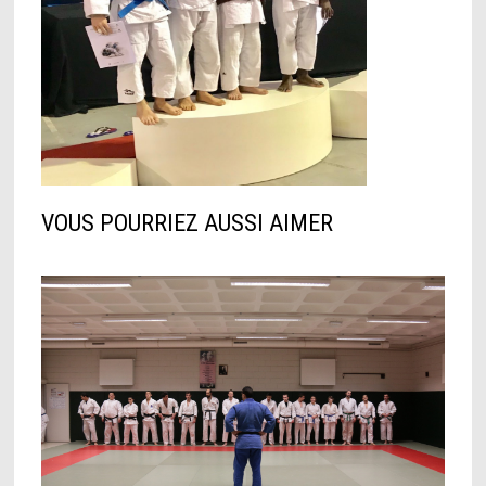
VOUS POURRIEZ AUSSI AIMER