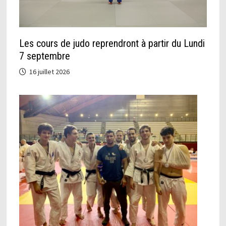
Les cours de judo reprendront à partir du Lundi
7 septembre
16 juillet 2026