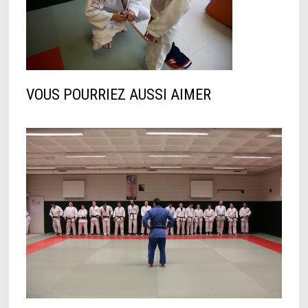
VOUS POURRIEZ AUSSI AIMER