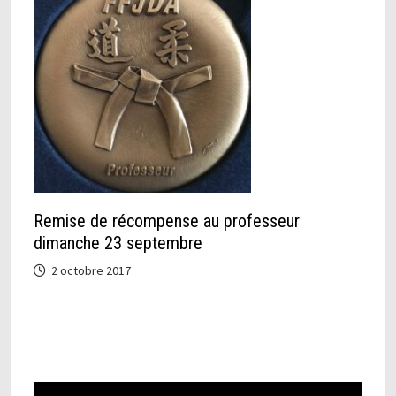
Remise de récompense au professeur
dimanche 23 septembre
2 octobre 2017