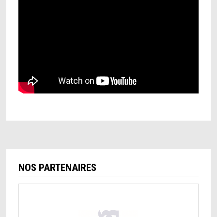
NOS PARTENAIRES