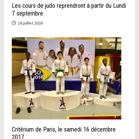
Les cours de judo reprendront à partir du Lundi
7 septembre
16 juillet 2026
Critérium de Paris, le samedi 16 décembre
2017