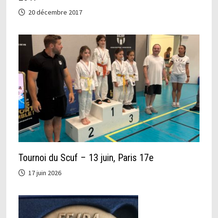
20 décembre 2017
Tournoi du Scuf – 13 juin, Paris 17e
17 juin 2026