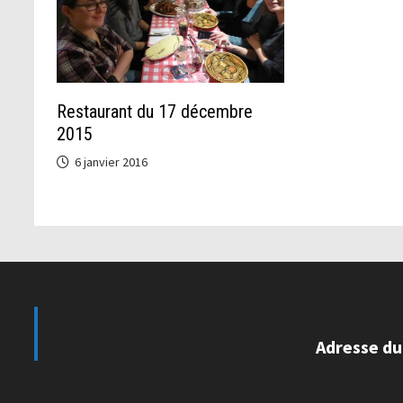
Restaurant du 17 décembre
2015
6 janvier 2016
Adresse du