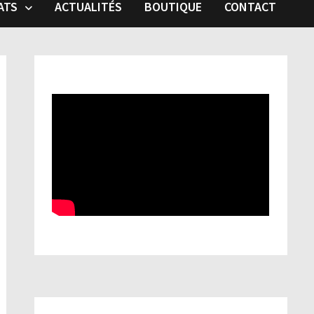
ATS
ACTUALITÉS
BOUTIQUE
CONTACT