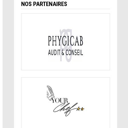
NOS PARTENAIRES