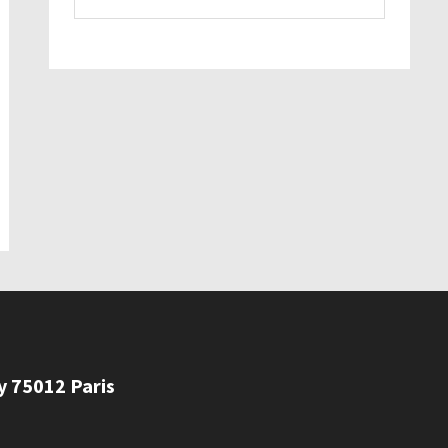
ly 75012 Paris