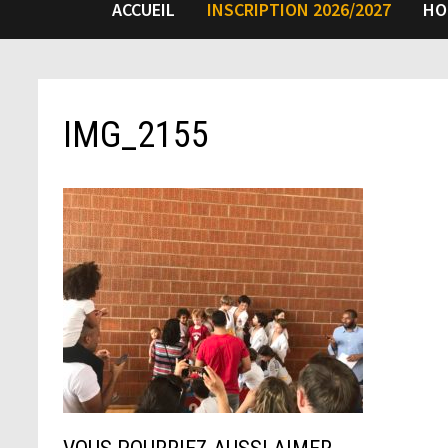
ACCUEIL
INSCRIPTION 2026/2027
HO
IMG_2155