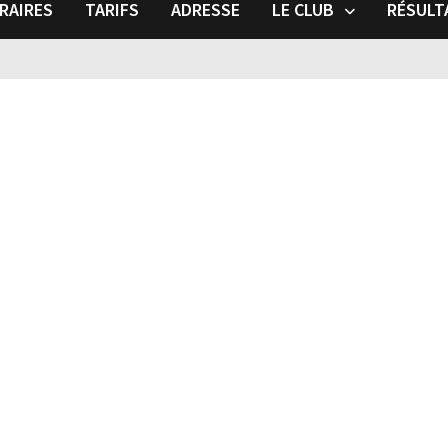
RAIRES
TARIFS
ADRESSE
LE CLUB
RÉSULT