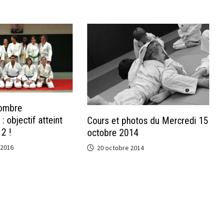
ombre
: objectif atteint
Cours et photos du Mercredi 15
2 !
octobre 2014
 2016
20 octobre 2014