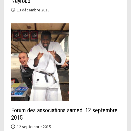
Neyroud
13 décembre 2015
Forum des associations samedi 12 septembre
2015
12 septembre 2015