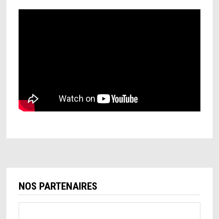
NOS PARTENAIRES