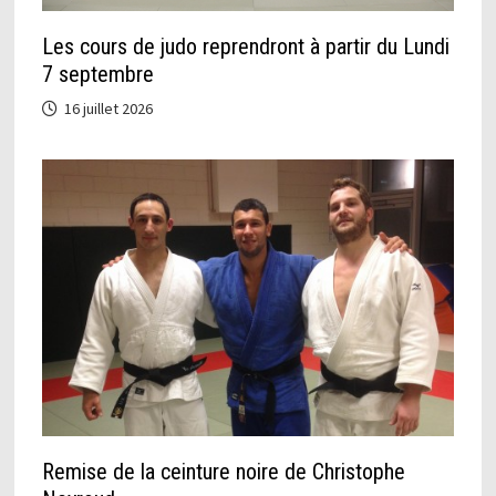
Les cours de judo reprendront à partir du Lundi
7 septembre
16 juillet 2026
Remise de la ceinture noire de Christophe