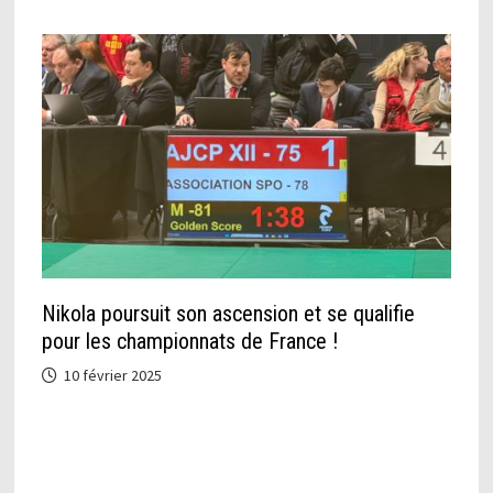
Nikola poursuit son ascension et se qualifie
pour les championnats de France !
10 février 2025