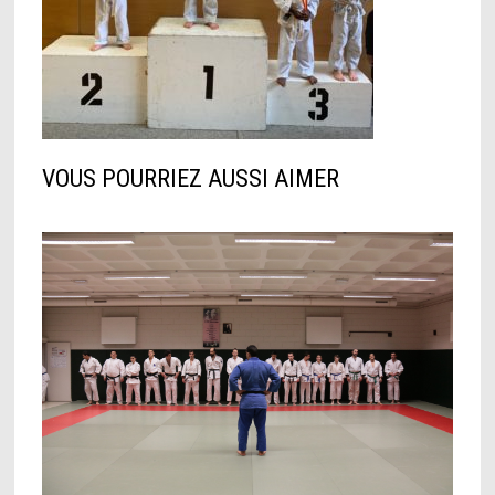
VOUS POURRIEZ AUSSI AIMER