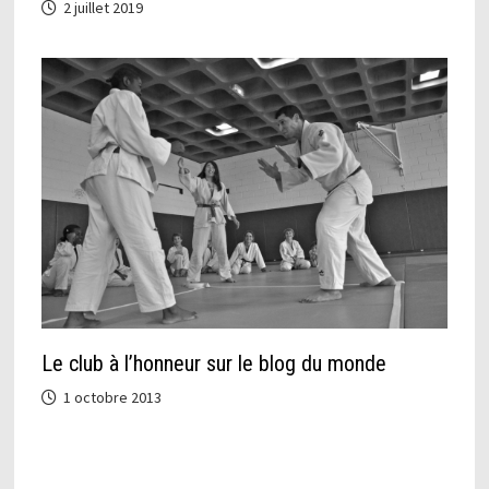
2 juillet 2019
Le club à l’honneur sur le blog du monde
1 octobre 2013