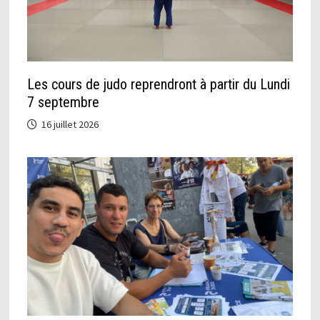
Les cours de judo reprendront à partir du Lundi
7 septembre
16 juillet 2026