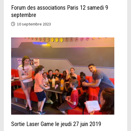
Forum des associations Paris 12 samedi 9
septembre
10 septembre 2023
Sortie Laser Game le jeudi 27 juin 2019