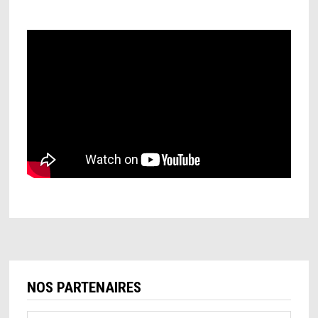
NOS PARTENAIRES