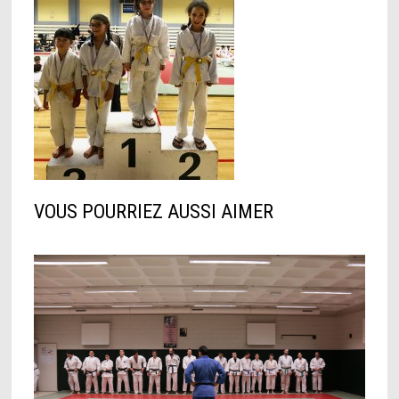
VOUS POURRIEZ AUSSI AIMER