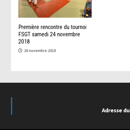
Première rencontre du tournoi
FSGT samedi 24 novembre
2018
26 novembre 2018
Adresse du