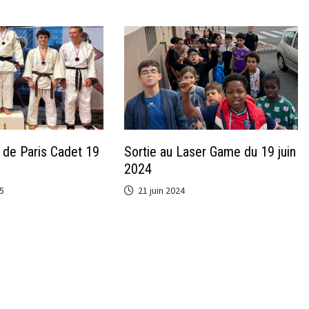
de Paris Cadet 19
Sortie au Laser Game du 19 juin
2024
5
21 juin 2024