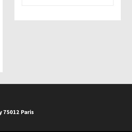
ly 75012 Paris