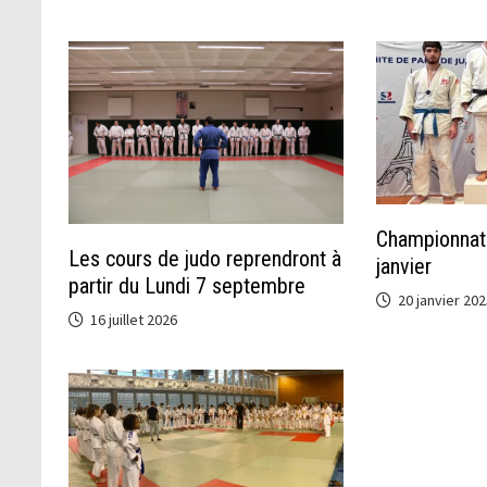
Championnat 
Les cours de judo reprendront à
janvier
partir du Lundi 7 septembre
20 janvier 202
16 juillet 2026