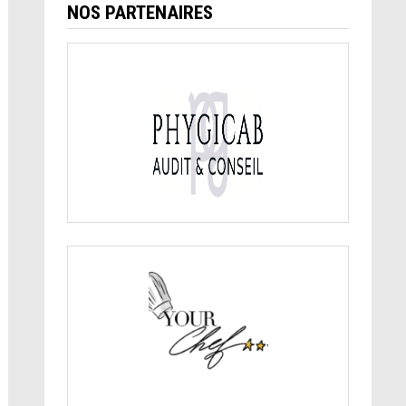
NOS PARTENAIRES