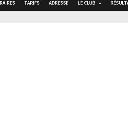
RAIRES
TARIFS
ADRESSE
LE CLUB
RÉSULT