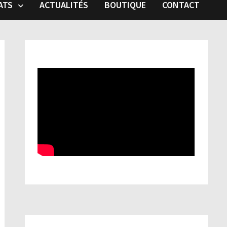
ATS
ACTUALITÉS
BOUTIQUE
CONTACT