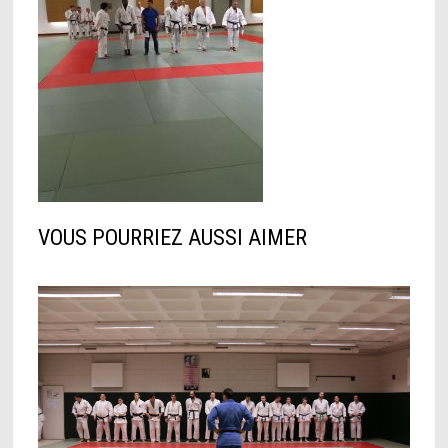
VOUS POURRIEZ AUSSI AIMER