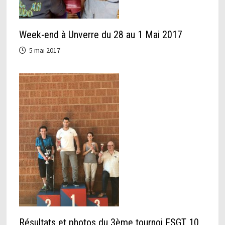
Week-end à Unverre du 28 au 1 Mai 2017
5 mai 2017
Résultats et photos du 3ème tournoi FSGT 10