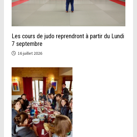
Les cours de judo reprendront à partir du Lundi
7 septembre
16 juillet 2026