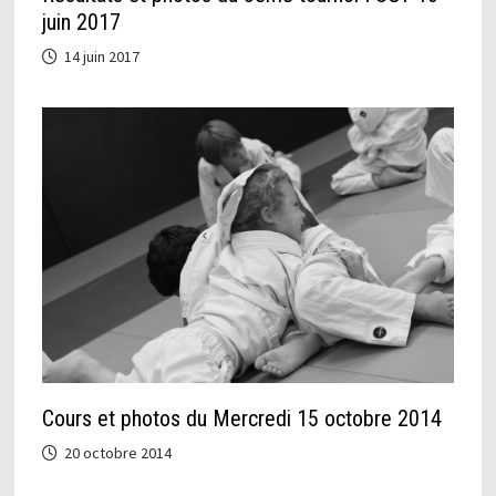
juin 2017
14 juin 2017
Cours et photos du Mercredi 15 octobre 2014
20 octobre 2014