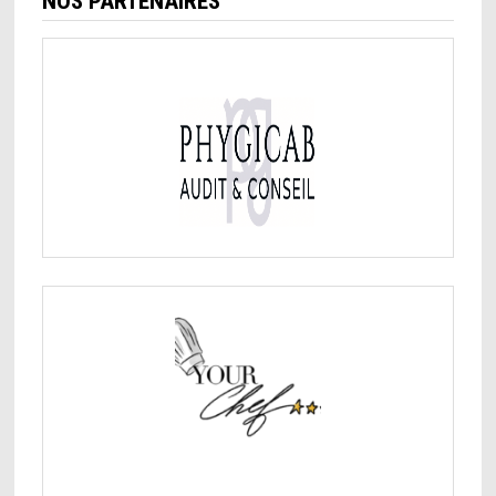
NOS PARTENAIRES