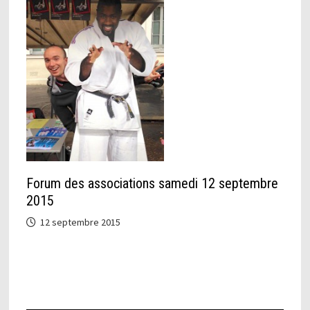
Forum des associations samedi 12 septembre
2015
12 septembre 2015