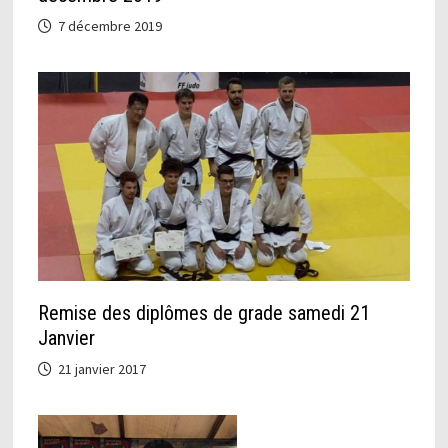
7 décembre 2019
Remise des diplômes de grade samedi 21
Janvier
21 janvier 2017