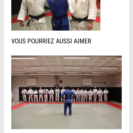
VOUS POURRIEZ AUSSI AIMER