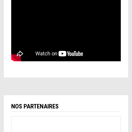
NOS PARTENAIRES