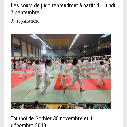
Les cours de judo reprendront à partir du Lundi
7 septembre
16 juillet 2026
Tournoi de Sorbier 30 novembre et 1
décembre 2019